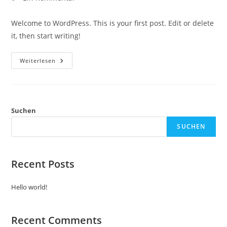
Kommentare:
Welcome to WordPress. This is your first post. Edit or delete
it, then start writing!
Hello
Weiterlesen
World!
Suchen
SUCHEN
Recent Posts
Hello world!
Recent Comments